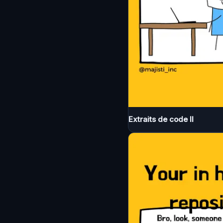
Extraits de code II