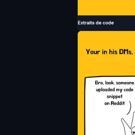
Extraits de code