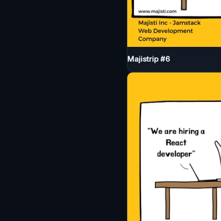
Majistrip #6