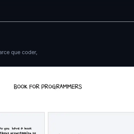
arce que coder,