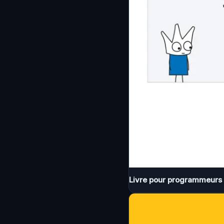
Livre pour programmeurs