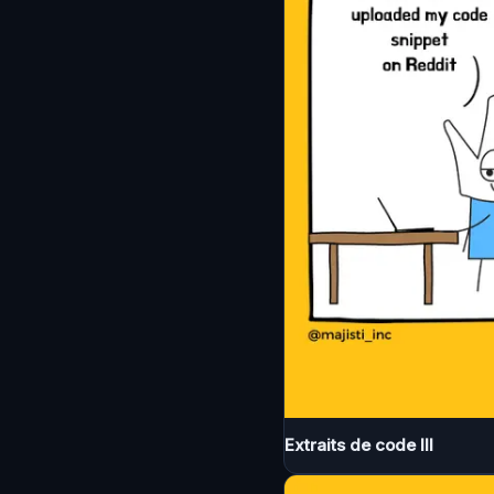
Extraits de code III